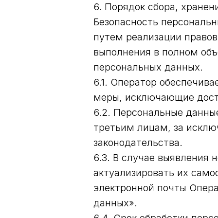
6. Порядок сбора, хране
Безопасность персональн
путем реализации правов
выполнения в полном объ
персональных данных.
6.1. Оператор обеспечив
меры, исключающие дост
6.2. Персональные данные
третьим лицам, за исклю
законодательства.
6.3. В случае выявления
актуализировать их само
электронной почты Опера
данных».