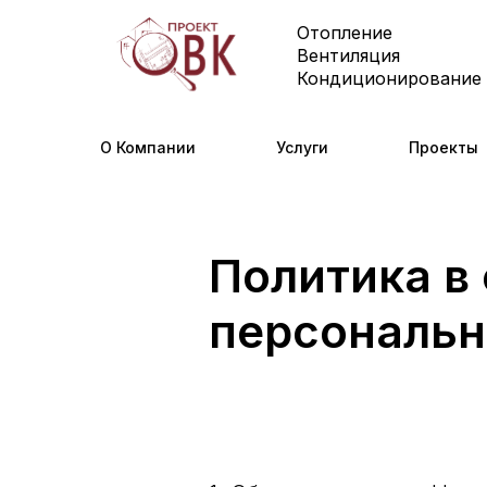
Отопление
Вентиляция
Кондиционирование
О Компании
Услуги
Проекты
Политика в
персональн