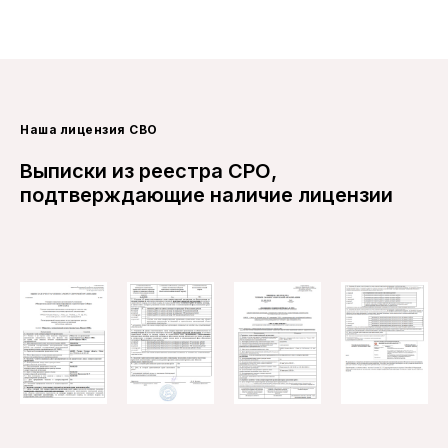
Наша лицензия СВО
Выписки из реестра СРО,
подтверждающие наличие лицензии