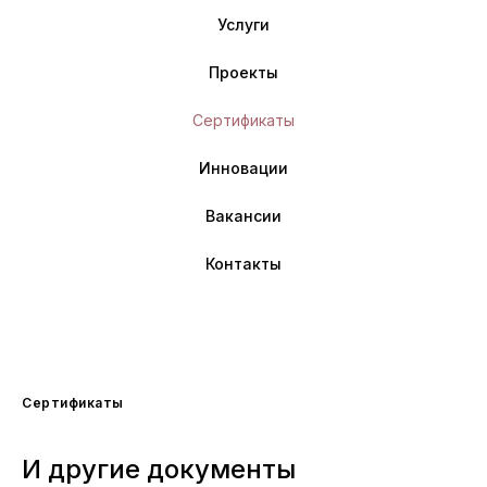
Услуги
Проекты
Сертификаты
Инновации
Вакансии
Контакты
Сертификаты
И другие документы