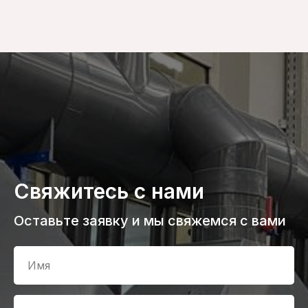
Свяжитесь с нами
Оставьте заявку и мы свяжемся с вами