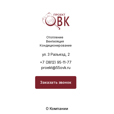
Отопление
Вентиляция
Кондиционирование
ул. 3 Разъезд, 2
+7 (3812) 95-11-77
proekt@55ovk.ru
Заказать звонок
О Компании