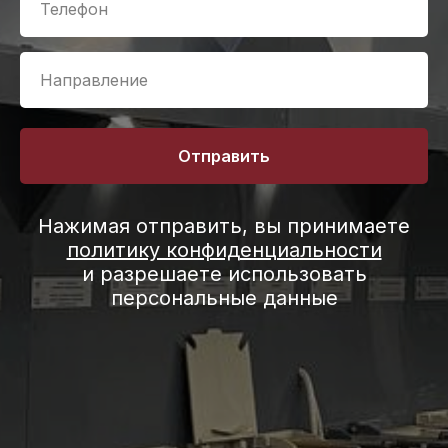
Отправить
Нажимая отправить, вы принимаете
политику конфиденциальности
и разрешаете использовать
персональные данные