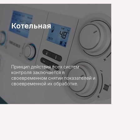
Котельная
Принцип действия всех систем
контроля заключается в
своевременном снятии показателей и
своевременной их обработке.