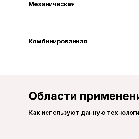
Механическая
Комбинированная
Области применен
Как используют данную технолог