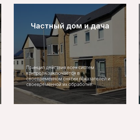
Частный дом и дача
Принцип действия всех систем
контроля заключается в
своевременном снятии показателей и
своевременной их обработке.