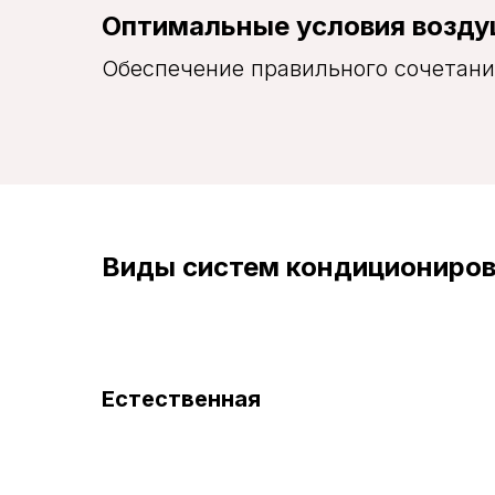
Оптимальные условия возд
Обеспечение правильного сочетани
Виды систем кондициониро
Естественная