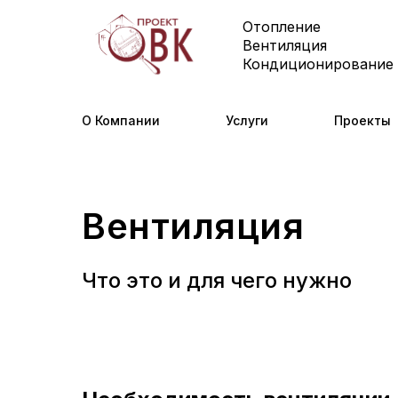
Отопление
Вентиляция
Кондиционирование
О Компании
Услуги
Проекты
Вентиляция
Что это и для чего нужно