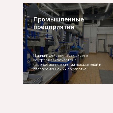
Промышленные
предприятия
Принцип действия всех систем
контроля заключается в
своевременном снятии показателей и
своевременной их обработке.