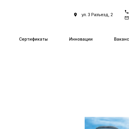
ул. 3 Разъезд, 2
Сертификаты
Инновации
Вакан